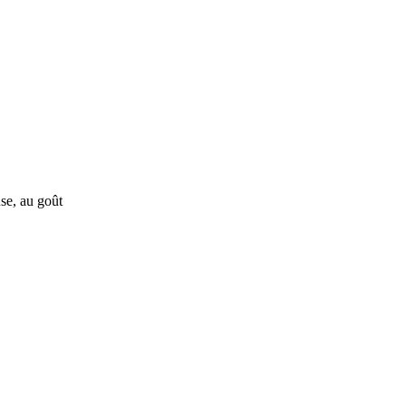
se, au goût