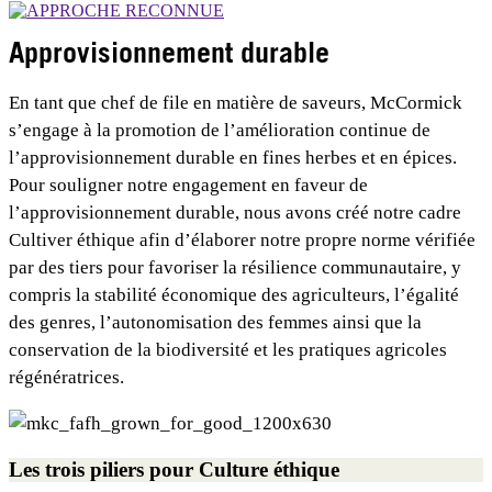
Approvisionnement durable
En tant que chef de file en matière de saveurs, McCormick
s’engage à la promotion de l’amélioration continue de
l’approvisionnement durable en fines herbes et en épices.
Pour souligner notre engagement en faveur de
l’approvisionnement durable, nous avons créé notre cadre
Cultiver éthique afin d’élaborer notre propre norme vérifiée
par des tiers pour favoriser la résilience communautaire, y
compris la stabilité économique des agriculteurs, l’égalité
des genres, l’autonomisation des femmes ainsi que la
conservation de la biodiversité et les pratiques agricoles
régénératrices.
Les trois piliers pour Culture éthique