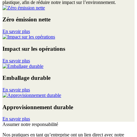
plastique, afin de réduire notre impact sur l’environnement.
Zéro émission nette
En savoir plus
Impact sur les opérations
En savoir plus
Emballage durable
En savoir plus
Approvisionnement durable
En savoir plus
Assumer notre responsabilité
Nos pratiques en tant qu’entreprise ont un lien direct avec notre