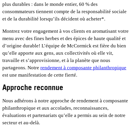
plus durables : dans le monde entier, 60 % des
consommateurs tiennent compte de la responsabilité sociale
et de la durabilité lorsqu’ils décident où acheter*.
Montrez votre engagement à vos clients en aromatisant votre
menu avec des fines herbes et des épices de haute qualité et
d’origine durable! L’équipe de McCormick est fière du bien
qu’elle apporte aux gens, aux collectivités où elle vit,
travaille et s’approvisionne, et à la planète que nous
partageons. Notre
rendement à composante philanthropique
est une manifestation de cette fierté.
Approche reconnue
Nous adhérons à notre approche de rendement à composante
philanthropique et aux accolades, reconnaissances,
évaluations et partenariats qu’elle a permis au sein de notre
secteur et au-delà.