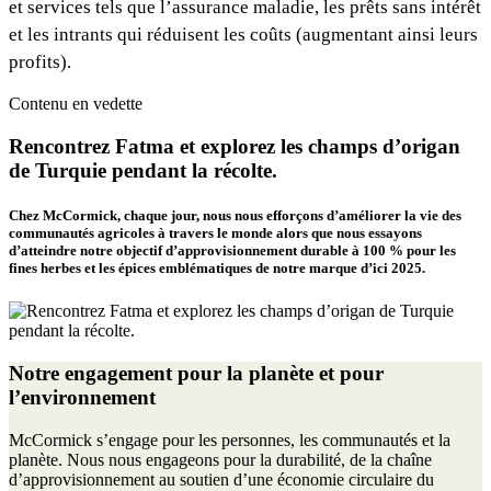
et services tels que l’assurance maladie, les prêts sans intérêt
et les intrants qui réduisent les coûts (augmentant ainsi leurs
profits).
Contenu en vedette
Rencontrez Fatma et explorez les champs d’origan
de Turquie pendant la récolte.
Chez McCormick, chaque jour, nous nous efforçons d’améliorer la vie des
communautés agricoles à travers le monde alors que nous essayons
d’atteindre notre objectif d’approvisionnement durable à 100 % pour les
fines herbes et les épices emblématiques de notre marque d’ici 2025.
Notre engagement pour la planète et pour
l’environnement
McCormick s’engage pour les personnes, les communautés et la
planète. Nous nous engageons pour la durabilité, de la chaîne
d’approvisionnement au soutien d’une économie circulaire du