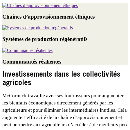
Chaînes d’approvisionnement éthiques
Systèmes de production régénératifs
Communautés résilientes
Investissements dans les collectivités
agricoles
McCormick travaille avec ses fournisseurs pour augmenter
les bienfaits économiques directement générés par les
agriculteurs et pour éliminer les intermédiaires inutiles. Cela
augmente l’efficacité de la chaîne d’approvisionnement et
peut permettre aux agriculteurs d’accéder à de meilleurs prix