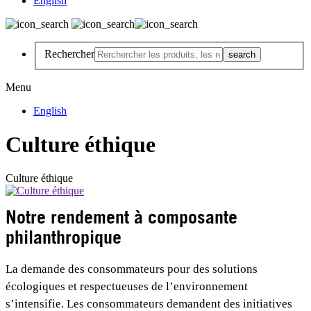
English
Rechercher
Menu
English
Culture éthique
Culture éthique
Notre rendement à composante
philanthropique
La demande des consommateurs pour des solutions
écologiques et respectueuses de l’environnement
s’intensifie. Les consommateurs demandent des initiatives