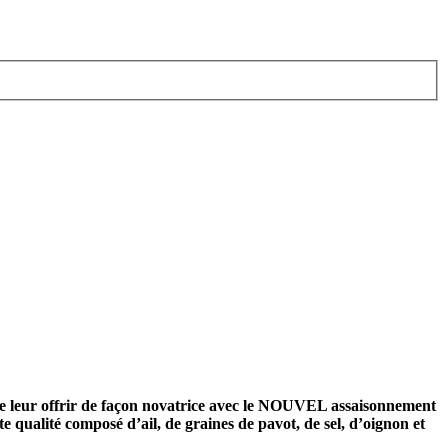
le leur offrir de façon novatrice avec le NOUVEL assaisonnement
qualité composé d’ail, de graines de pavot, de sel, d’oignon et