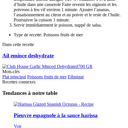
d’huile dans une casserole Faire revenir les oignons et les
poivrons à feu vif environ 1 minute. Ajouter l’ananas,
l’assaisonnement au citron et au poivre et le reste de l’huile.
Poursuivre la cuisson 1 minute.
Servir immédiatement le poisson, nappé de salsa.
Type de recette: Poissons fruits de mer
Dans cette recette
Ail emince deshydrate
Mots-clés
Plat principal
Poissons fruits de mer
Ethnique
Recettes connexes
Tendances à notre table
Pieuvre espagnole à la sauce harissa
Voir