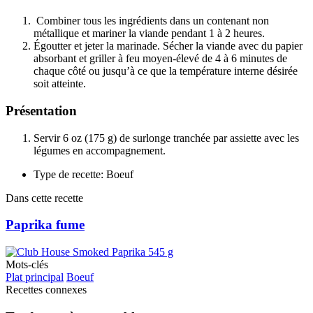
Combiner tous les ingrédients dans un contenant non
métallique et mariner la viande pendant 1 à 2 heures.
Égoutter et jeter la marinade. Sécher la viande avec du papier
absorbant et griller à feu moyen-élevé de 4 à 6 minutes de
chaque côté ou jusqu’à ce que la température interne désirée
soit atteinte.
Présentation
Servir 6 oz (175 g) de surlonge tranchée par assiette avec les
légumes en accompagnement.
Type de recette: Boeuf
Dans cette recette
Paprika fume
Mots-clés
Plat principal
Boeuf
Recettes connexes