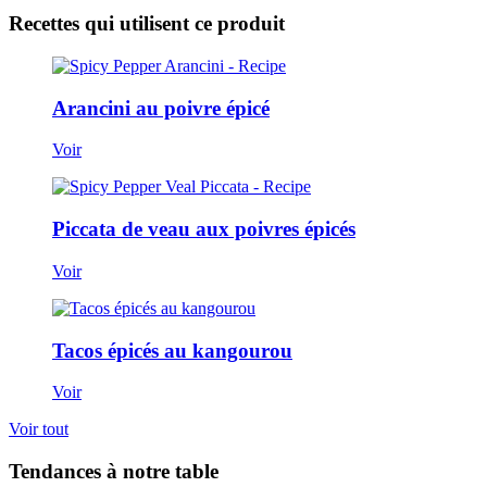
Recettes qui utilisent ce produit
Arancini au poivre épicé
Voir
Piccata de veau aux poivres épicés
Voir
Tacos épicés au kangourou
Voir
Voir tout
Tendances à notre table