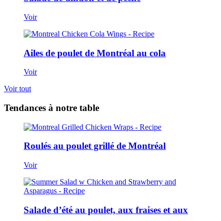
Voir
Ailes de poulet de Montréal au cola
Voir
Voir tout
Tendances à notre table
Roulés au poulet grillé de Montréal
Voir
Salade d’été au poulet, aux fraises et aux