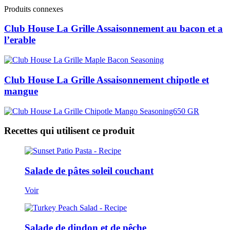
Produits connexes
Club House La Grille Assaisonnement au bacon et a
l’erable
Club House La Grille Assaisonnement chipotle et
mangue
Recettes qui utilisent ce produit
Salade de pâtes soleil couchant
Voir
Salade de dindon et de pêche