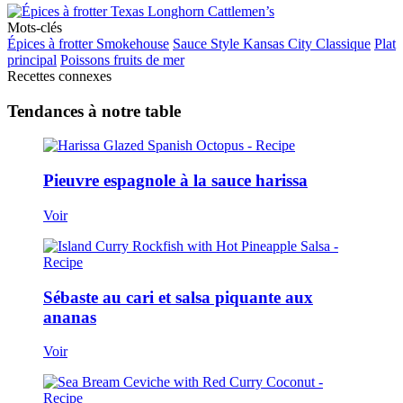
Mots-clés
Épices à frotter Smokehouse
Sauce Style Kansas City Classique
Plat
principal
Poissons fruits de mer
Recettes connexes
Tendances à notre table
Pieuvre espagnole à la sauce harissa
Voir
Sébaste au cari et salsa piquante aux
ananas
Voir