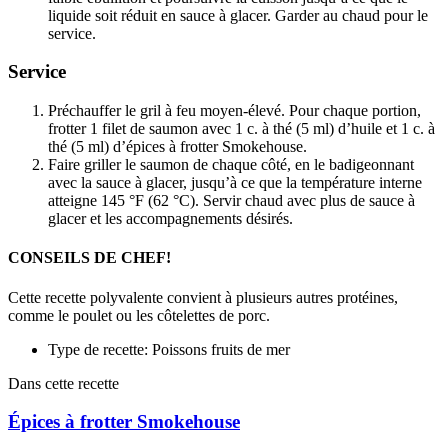
liquide soit réduit en sauce à glacer. Garder au chaud pour le
service.
Service
Préchauffer le gril à feu moyen-élevé. Pour chaque portion,
frotter 1 filet de saumon avec 1 c. à thé (5 ml) d’huile et 1 c. à
thé (5 ml) d’épices à frotter Smokehouse.
Faire griller le saumon de chaque côté, en le badigeonnant
avec la sauce à glacer, jusqu’à ce que la température interne
atteigne 145 °F (62 °C). Servir chaud avec plus de sauce à
glacer et les accompagnements désirés.
CONSEILS DE CHEF!
Cette recette polyvalente convient à plusieurs autres protéines,
comme le poulet ou les côtelettes de porc.
Type de recette: Poissons fruits de mer
Dans cette recette
Épices à frotter Smokehouse