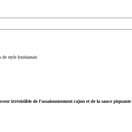
ur irrésistible de l’assaisonnement cajun et de la sauce piquante