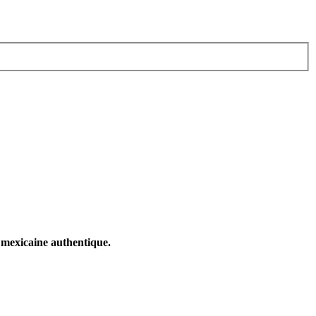
 mexicaine authentique.