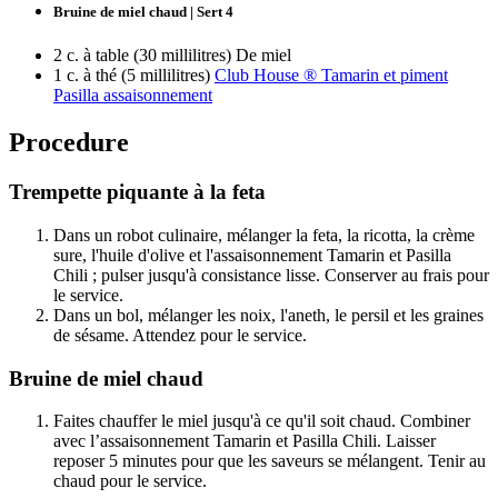
Bruine de miel chaud | Sert 4
2 c. à table (30 millilitres) De miel
1 c. à thé (5 millilitres)
Club House ® Tamarin et piment
Pasilla assaisonnement
Procedure
Trempette piquante à la feta
Dans un robot culinaire, mélanger la feta, la ricotta, la crème
sure, l'huile d'olive et l'assaisonnement Tamarin et Pasilla
Chili ; pulser jusqu'à consistance lisse. Conserver au frais pour
le service.
Dans un bol, mélanger les noix, l'aneth, le persil et les graines
de sésame. Attendez pour le service.
Bruine de miel chaud
Faites chauffer le miel jusqu'à ce qu'il soit chaud. Combiner
avec l’assaisonnement Tamarin et Pasilla Chili. Laisser
reposer 5 minutes pour que les saveurs se mélangent. Tenir au
chaud pour le service.