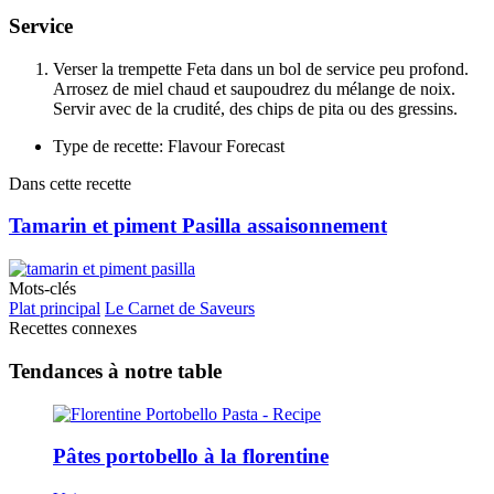
Service
Verser la trempette Feta dans un bol de service peu profond.
Arrosez de miel chaud et saupoudrez du mélange de noix.
Servir avec de la crudité, des chips de pita ou des gressins.
Type de recette: Flavour Forecast
Dans cette recette
Tamarin et piment Pasilla assaisonnement
Mots-clés
Plat principal
Le Carnet de Saveurs
Recettes connexes
Tendances à notre table
Pâtes portobello à la florentine