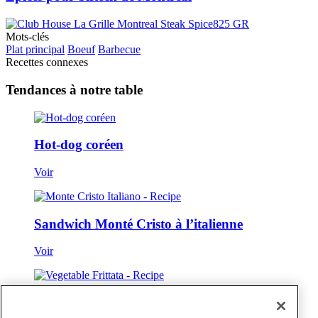
Mots-clés
Plat principal
Boeuf
Barbecue
Recettes connexes
Tendances à notre table
Hot-dog coréen
Voir
Sandwich Monté Cristo à l’italienne
Voir
Frittata aux légumes