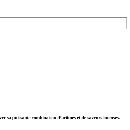
vec sa puissante combinaison d’arômes et de saveurs intenses.