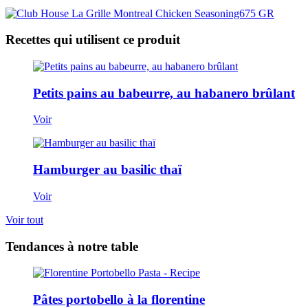
Recettes qui utilisent ce produit
Petits pains au babeurre, au habanero brûlant
Voir
Hamburger au basilic thaï
Voir
Voir tout
Tendances à notre table
Pâtes portobello à la florentine