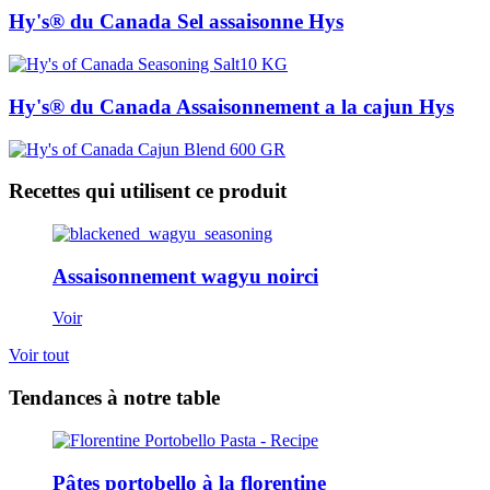
Hy's® du Canada Sel assaisonne Hys
Hy's® du Canada Assaisonnement a la cajun Hys
Recettes qui utilisent ce produit
Assaisonnement wagyu noirci
Voir
Voir tout
Tendances à notre table
Pâtes portobello à la florentine