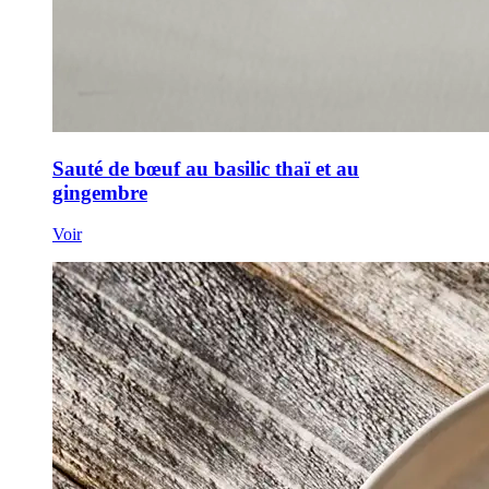
Sauté de bœuf au basilic thaï et au
gingembre
Voir