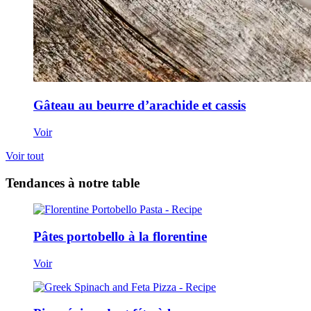
Gâteau au beurre d’arachide et cassis
Voir
Voir tout
Tendances à notre table
Pâtes portobello à la florentine
Voir