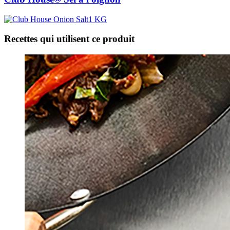
Recettes qui utilisent ce produit