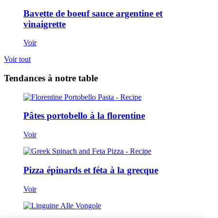
Bavette de boeuf sauce argentine et
vinaigrette
Voir
Voir tout
Tendances à notre table
Pâtes portobello à la florentine
Voir
Pizza épinards et féta à la grecque
Voir