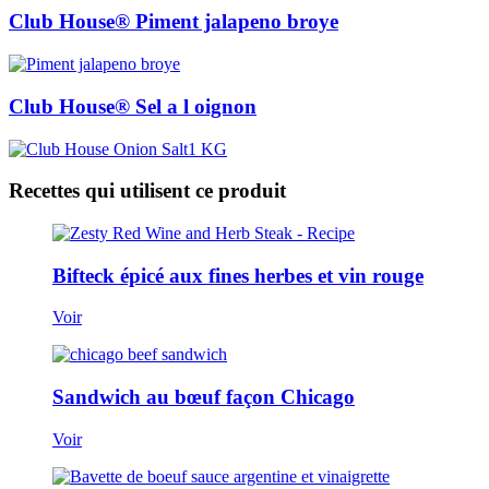
Club House® Piment jalapeno broye
Club House® Sel a l oignon
Recettes qui utilisent ce produit
Bifteck épicé aux fines herbes et vin rouge
Voir
Sandwich au bœuf façon Chicago
Voir