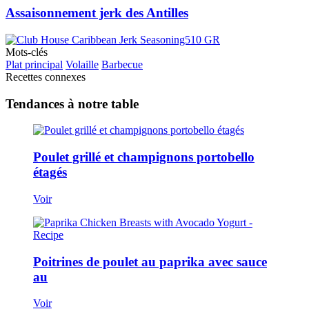
Assaisonnement jerk des Antilles
Mots-clés
Plat principal
Volaille
Barbecue
Recettes connexes
Tendances à notre table
Poulet grillé et champignons portobello
étagés
Voir
Poitrines de poulet au paprika avec sauce
au
Voir