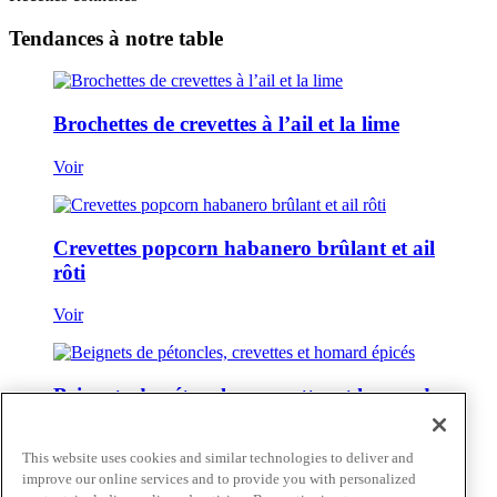
Tendances à notre table
Brochettes de crevettes à l’ail et la lime
Voir
Crevettes popcorn habanero brûlant et ail
rôti
Voir
Beignets de pétoncles, crevettes et homard
épicés
This website uses cookies and similar technologies to deliver and
Voir
improve our online services and to provide you with personalized