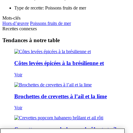
Type de recette: Poissons fruits de mer
Mots-clés
Hors-d’œuvre
Poissons fruits de mer
Recettes connexes
Tendances à notre table
Côtes levées épicées à la brésilienne et
Voir
Brochettes de crevettes à l’ail et la lime
Voir
Crevettes popcorn habanero brûlant et ail