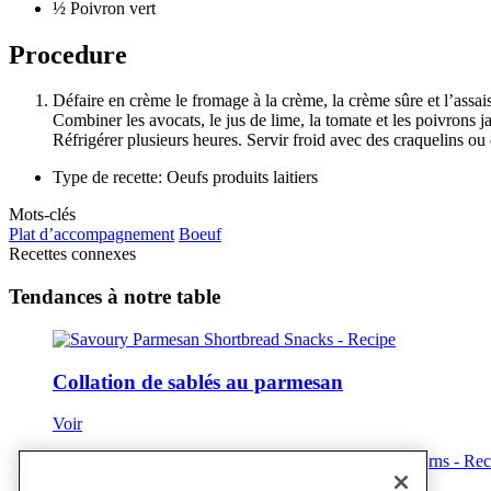
½ Poivron vert
Procedure
Défaire en crème le fromage à la crème, la crème sûre et l’ass
Combiner les avocats, le jus de lime, la tomate et les poivrons
Réfrigérer plusieurs heures. Servir froid avec des craquelins ou 
Type de recette: Oeufs produits laitiers
Mots-clés
Plat d’accompagnement
Boeuf
Recettes connexes
Tendances à notre table
Collation de sablés au parmesan
Voir