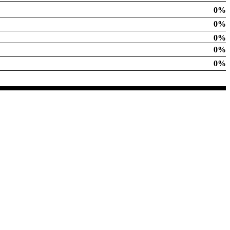
0%
0%
0%
0%
0%