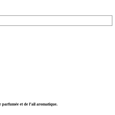
re parfumée et de l’ail aromatique.