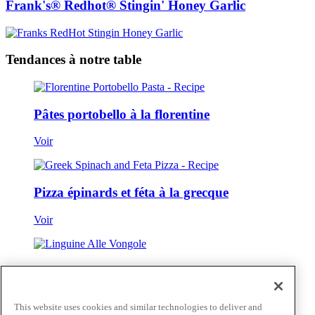
Frank's® Redhot® Stingin' Honey Garlic
Tendances à notre table
Pâtes portobello à la florentine
Voir
Pizza épinards et féta à la grecque
Voir
Linguine Alle Vongole
Voir
This website uses cookies and similar technologies to deliver and