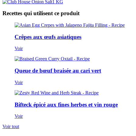
Recettes qui utilisent ce produit
Crêpes aux œufs asiatiques
Voir
Queue de bœuf braisée au cari vert
Voir
Bifteck épicé aux fines herbes et vin rouge
Voir
Voir tout