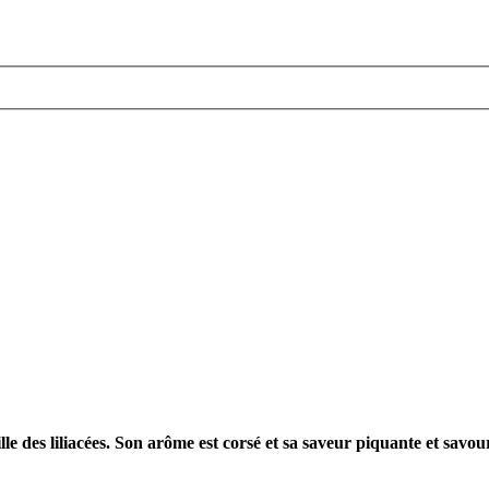
mille des liliacées. Son arôme est corsé et sa saveur piquante et savou