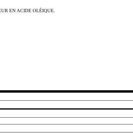
UR EN ACIDE OLÉIQUE.