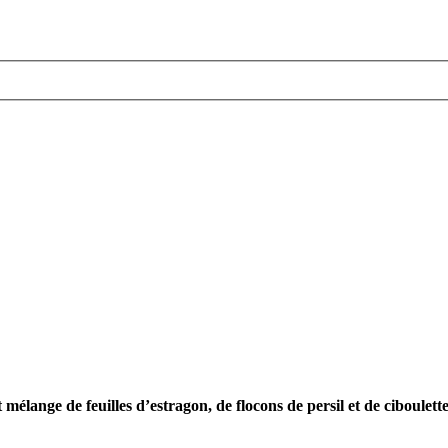
 mélange de feuilles d’estragon, de flocons de persil et de ciboulette