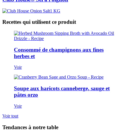
Recettes qui utilisent ce produit
Consommé de champignons aux fines
herbes et
Voir
Soupe aux haricots canneberge, sauge et
pâtes orzo
Voir
Voir tout
Tendances à notre table