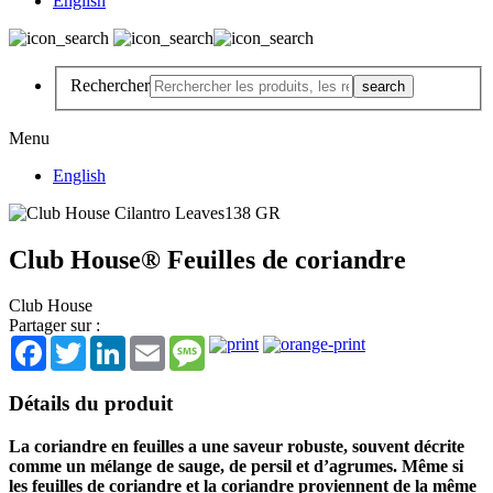
English
Rechercher
Menu
English
Club House® Feuilles de coriandre
Club House
Partager sur :
Facebook
Twitter
LinkedIn
Email
Message
Détails du produit
La coriandre en feuilles a une saveur robuste, souvent décrite
comme un mélange de sauge, de persil et d’agrumes. Même si
les feuilles de coriandre et la coriandre proviennent de la même