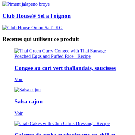
Club House® Sel a l oignon
Recettes qui utilisent ce produit
Congee au cari vert thaïlandais, saucisses
Voir
Salsa cajun
Voir