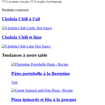
*5 % ou moins c'est peu, 15 % ou plus c'est beaucoup
Produits connexes
Cholula Chili à l’ail
Cholula Chili et lime
Tendances à notre table
Pâtes portobello à la florentine
Voir
Pizza épinards et féta à la grecque