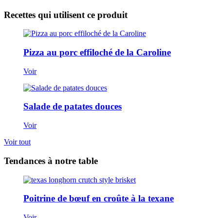
Recettes qui utilisent ce produit
Pizza au porc effiloché de la Caroline
Voir
Salade de patates douces
Voir
Voir tout
Tendances à notre table
Poitrine de bœuf en croûte à la texane
Voir