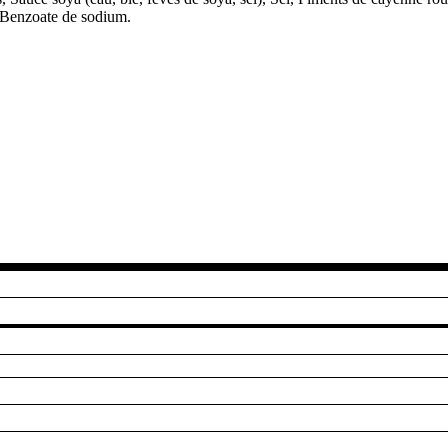
, Benzoate de sodium.