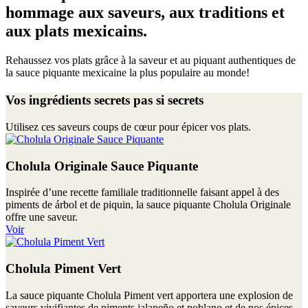
hommage aux saveurs, aux traditions et
aux plats mexicains.
Rehaussez vos plats grâce à la saveur et au piquant authentiques de
la sauce piquante mexicaine la plus populaire au monde!
Vos ingrédients secrets pas si secrets
Utilisez ces saveurs coups de cœur pour épicer vos plats.
Cholula Originale Sauce Piquante
Inspirée d’une recette familiale traditionnelle faisant appel à des
piments de árbol et de piquin, la sauce piquante Cholula Originale
offre une saveur.
Voir
Cholula Piment Vert
La sauce piquante Cholula Piment vert apportera une explosion de
saveurs vivifiantes de piments jalapeño et poblano et de nos épices