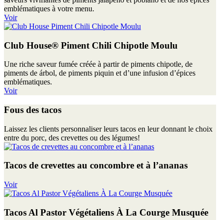
emblématiques à votre menu.
Voir
Club House® Piment Chili Chipotle Moulu
Une riche saveur fumée créée à partir de piments chipotle, de
piments de árbol, de piments piquin et d’une infusion d’épices
emblématiques.
Voir
Fous des tacos
Laissez les clients personnaliser leurs tacos en leur donnant le choix
entre du porc, des crevettes ou des légumes!
Tacos de crevettes au concombre et à l’ananas
Voir
Tacos Al Pastor Végétaliens À La Courge Musquée