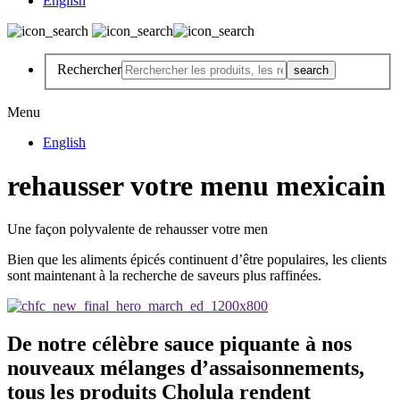
English
Rechercher
Menu
English
rehausser votre menu mexicain
Une façon polyvalente de rehausser votre men
Bien que les aliments épicés continuent d’être populaires, les clients
sont maintenant à la recherche de saveurs plus raffinées.
De notre célèbre sauce piquante à nos
nouveaux mélanges d’assaisonnements,
tous les produits Cholula rendent