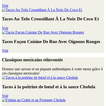
Voir
Tacos Au Tofu Croustillant À La Noix De Coco Et
Voir
Tacos Façon Cuisine De Rue Avec Oignons Rouges
Voir
Classiques mexicains réinventés
Donnez une saveur et un piquant authentiques à votre menu grâce à
ces classiques mexicains!
Tacos à la poitrine de bœuf et à la sauce Cholula
Voir