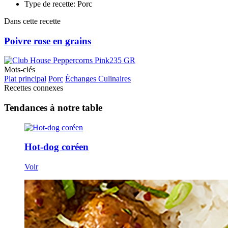
Type de recette: Porc
Dans cette recette
Poivre rose en grains
Mots-clés
Plat principal
Porc
Échanges Culinaires
Recettes connexes
Tendances à notre table
Hot-dog coréen
Voir