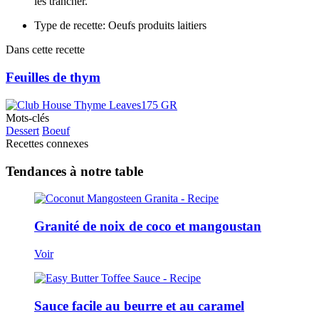
les trancher.
Type de recette: Oeufs produits laitiers
Dans cette recette
Feuilles de thym
Mots-clés
Dessert
Boeuf
Recettes connexes
Tendances à notre table
Granité de noix de coco et mangoustan
Voir
Sauce facile au beurre et au caramel