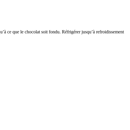
à ce que le chocolat soit fondu. Réfrigérer jusqu’à refroidissement