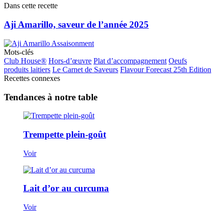
Dans cette recette
Aji Amarillo, saveur de l’année 2025
Mots-clés
Club House®
Hors-d’œuvre
Plat d’accompagnement
Oeufs
produits laitiers
Le Carnet de Saveurs
Flavour Forecast 25th Edition
Recettes connexes
Tendances à notre table
Trempette plein-goût
Voir
Lait d’or au curcuma
Voir