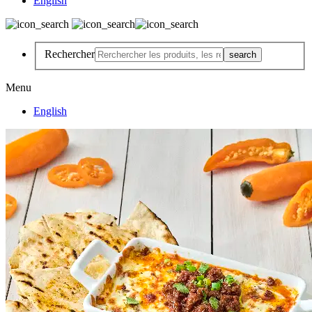
English
Rechercher
Menu
English