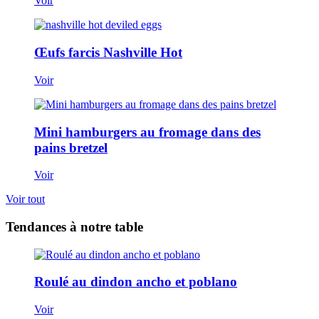
Voir
Œufs farcis Nashville Hot
Voir
Mini hamburgers au fromage dans des
pains bretzel
Voir
Voir tout
Tendances à notre table
Roulé au dindon ancho et poblano
Voir