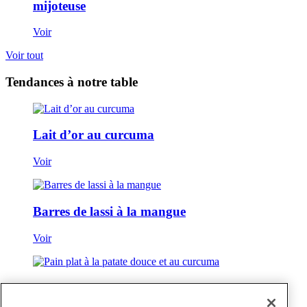
mijoteuse
Voir
Voir tout
Tendances à notre table
Lait d’or au curcuma
Voir
Barres de lassi à la mangue
Voir
Pain plat à la patate douce et au curcuma