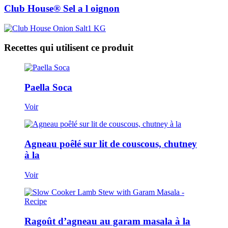
Club House® Sel a l oignon
Recettes qui utilisent ce produit
Paella Soca
Voir
Agneau poêlé sur lit de couscous, chutney
à la
Voir
Ragoût d’agneau au garam masala à la