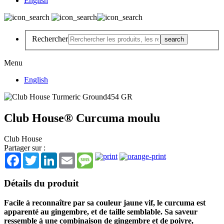
English
Rechercher
Menu
English
Club House® Curcuma moulu
Club House
Partager sur :
Facebook
Twitter
LinkedIn
Email
Message
Détails du produit
Facile à reconnaître par sa couleur jaune vif, le curcuma est
apparenté au gingembre, et de taille semblable. Sa saveur
ressemble à une combinaison de gingembre et de poivre,