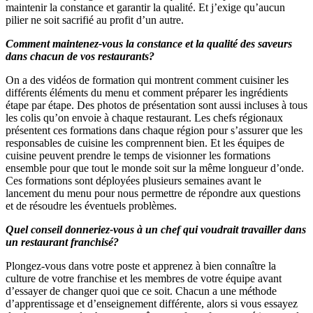
maintenir la constance et garantir la qualité. Et j’exige qu’aucun
pilier ne soit sacrifié au profit d’un autre.
Comment maintenez-vous la constance et la qualité des saveurs
dans chacun de vos restaurants?
On a des vidéos de formation qui montrent comment cuisiner les
différents éléments du menu et comment préparer les ingrédients
étape par étape. Des photos de présentation sont aussi incluses à tous
les colis qu’on envoie à chaque restaurant. Les chefs régionaux
présentent ces formations dans chaque région pour s’assurer que les
responsables de cuisine les comprennent bien. Et les équipes de
cuisine peuvent prendre le temps de visionner les formations
ensemble pour que tout le monde soit sur la même longueur d’onde.
Ces formations sont déployées plusieurs semaines avant le
lancement du menu pour nous permettre de répondre aux questions
et de résoudre les éventuels problèmes.
Quel conseil donneriez-vous à un chef qui voudrait travailler dans
un restaurant franchisé?
Plongez-vous dans votre poste et apprenez à bien connaître la
culture de votre franchise et les membres de votre équipe avant
d’essayer de changer quoi que ce soit. Chacun a une méthode
d’apprentissage et d’enseignement différente, alors si vous essayez