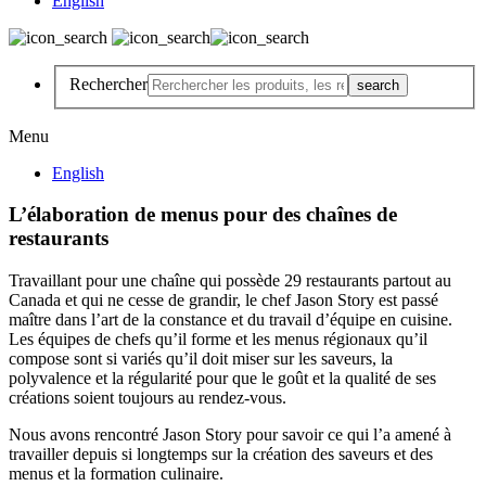
English
Rechercher
Menu
English
L’élaboration de menus pour des chaînes de
restaurants
Travaillant pour une chaîne qui possède 29 restaurants partout au
Canada et qui ne cesse de grandir, le chef Jason Story est passé
maître dans l’art de la constance et du travail d’équipe en cuisine.
Les équipes de chefs qu’il forme et les menus régionaux qu’il
compose sont si variés qu’il doit miser sur les saveurs, la
polyvalence et la régularité pour que le goût et la qualité de ses
créations soient toujours au rendez-vous.
Nous avons rencontré Jason Story pour savoir ce qui l’a amené à
travailler depuis si longtemps sur la création des saveurs et des
menus et la formation culinaire.