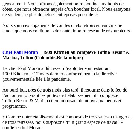
gens aiment. Nous offrons également notre poutine aux bouts de
côtes, que nous obtenons auprès d’un boucher local. Nous essayons
de soutenir le plus de petites entreprises possible. »
Nous sommes impatients de voir les chefs retrouver leur cuisine
tandis que nous continuons de soutenir notre réseau de restaurateurs.
Chef Paul Moran
– 1909 Kitchen au complexe Tofino Resort &
Marina, Tofino (Colombie-Britannique)
Le chef Paul Moran a dû cesser d’exploiter son restaurant
1909 Kitchen le 17 mars dernier conformément à la directive
gouvernementale liée à la pandémie.
Aujourd’hui, près de trois mois plus tard, il retourne dans le feu de
l’action en rouvrant les portes de l’établissement du complexe
Tofino Resort & Marina et en proposant de nouveaux menus et
programmes.
« Comme notre établissement est composé de trois salles à manger et
de trois terrasses, nous disposons d’un grand espace de travail, »
confie le chef Moran.