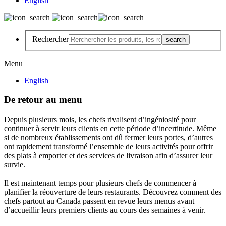
English
Rechercher
Menu
English
De retour au menu
Depuis plusieurs mois, les chefs rivalisent d’ingéniosité pour
continuer à servir leurs clients en cette période d’incertitude. Même
si de nombreux établissements ont dû fermer leurs portes, d’autres
ont rapidement transformé l’ensemble de leurs activités pour offrir
des plats à emporter et des services de livraison afin d’assurer leur
survie.
Il est maintenant temps pour plusieurs chefs de commencer à
planifier la réouverture de leurs restaurants. Découvrez comment des
chefs partout au Canada passent en revue leurs menus avant
d’accueillir leurs premiers clients au cours des semaines à venir.